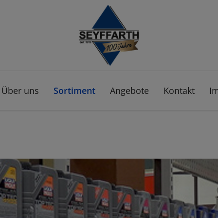
Über uns
Sortiment
Angebote
Kontakt
I