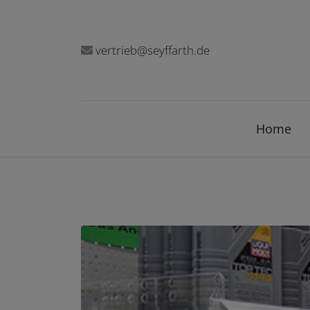
vertrieb@seyffarth.de
Home