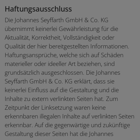
Haftungsausschluss
Die Johannes Seyffarth GmbH & Co. KG
übernimmt keinerlei Gewährleistung für die
Aktualität, Korrektheit, Vollständigkeit oder
Qualität der hier bereitgestellten Informationen.
Haftungsansprüche, welche sich auf Schäden
materieller oder ideeller Art beziehen, sind
grundsätzlich ausgeschlossen. Die Johannes
Seyffarth GmbH & Co. KG erklärt, dass sie
keinerlei Einfluss auf die Gestaltung und die
Inhalte zu extern verlinkten Seiten hat. Zum
Zeitpunkt der Linksetzung waren keine
erkennbaren illegalen Inhalte auf verlinkten Seiten
erkennbar. Auf die gegenwärtige und zukünftige
Gestaltung dieser Seiten hat die Johannes