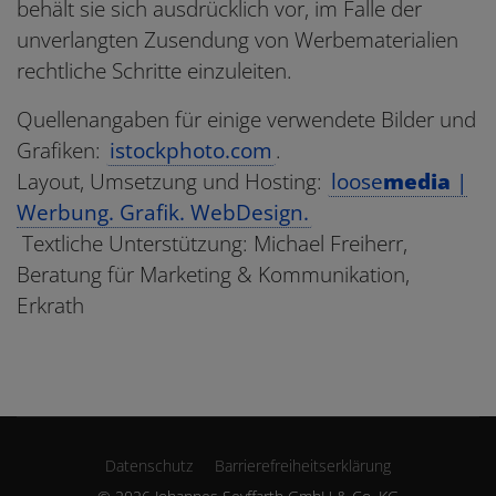
behält sie sich ausdrücklich vor, im Falle der
unverlangten Zusendung von Werbematerialien
rechtliche Schritte einzuleiten.
Quellenangaben für einige verwendete Bilder und
Grafiken:
istockphoto.com
.
Layout, Umsetzung und Hosting:
loose
media
|
Werbung. Grafik. WebDesign.
Textliche Unterstützung: Michael Freiherr,
Beratung für Marketing & Kommunikation,
Erkrath
Datenschutz
Barrierefreiheitserklärung