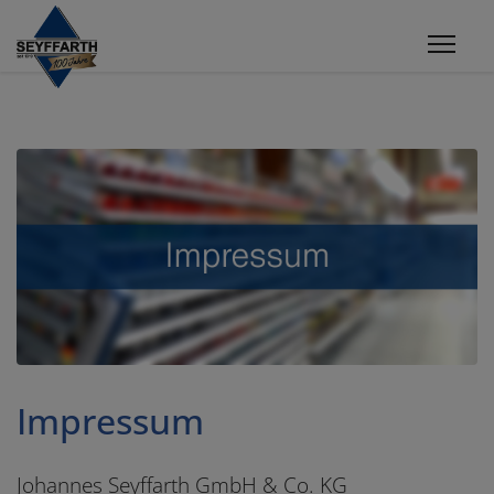
Impressum
Johannes Seyffarth GmbH & Co. KG