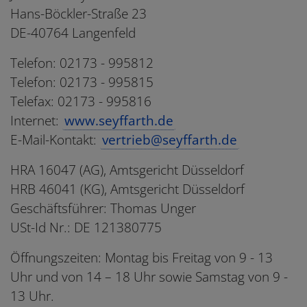
Hans-Böckler-Straße 23
DE-40764 Langenfeld
Telefon: 02173 - 995812
Telefon: 02173 - 995815
Telefax: 02173 - 995816
Internet:
www.seyffarth.de
E-Mail-Kontakt:
vertrieb@seyffarth.de
HRA 16047 (AG), Amtsgericht Düsseldorf
HRB 46041 (KG), Amtsgericht Düsseldorf
Geschäftsführer: Thomas Unger
USt-Id Nr.: DE 121380775
Öffnungszeiten: Montag bis Freitag von 9 - 13
Uhr und von 14 – 18 Uhr sowie Samstag von 9 -
13 Uhr.