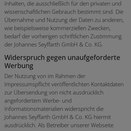
Inhalten, die ausschließlich für den privaten und
wissenschaftlichen Gebrauch bestimmt sind. Die
Übernahme und Nutzung der Daten zu anderen,
wie beispielsweise kommerziellen Zwecken,
bedarf der vorherigen schriftlichen Zustimmung
der Johannes Seyffarth GmbH & Co. KG.
Widerspruch gegen unaufgeforderte
Werbung
Der Nutzung von im Rahmen der
Impressumspflicht veröffentlichten Kontaktdaten
zur Übersendung von nicht ausdrücklich
angefordertem Werbe- und
Informationsmaterialien widerspricht die
Johannes Seyffarth GmbH & Co. KG hiermit
ausdrücklich. Als Betreiber unserer Webseite