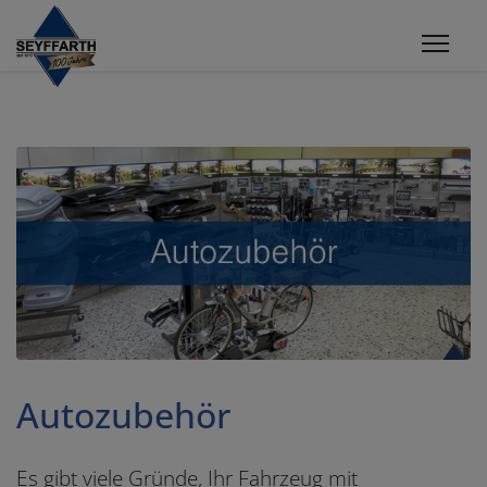
Autozubehör
Es gibt viele Gründe, Ihr Fahrzeug mit